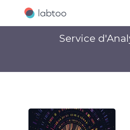
Service d'Ana