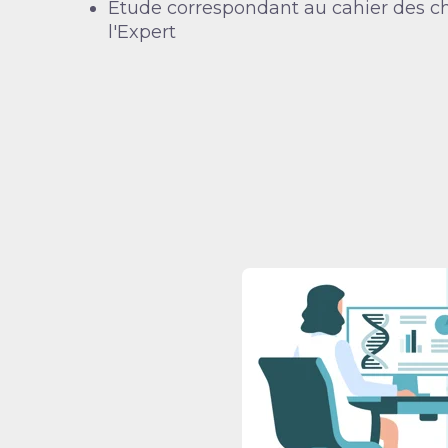
Étude correspondant au cahier des ch
l'Expert