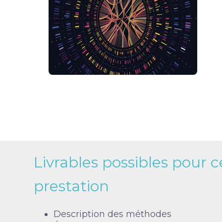
Livrables possibles pour c
prestation
Description des méthodes