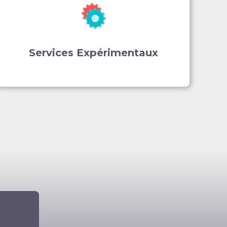
Services Expérimentaux
ervice