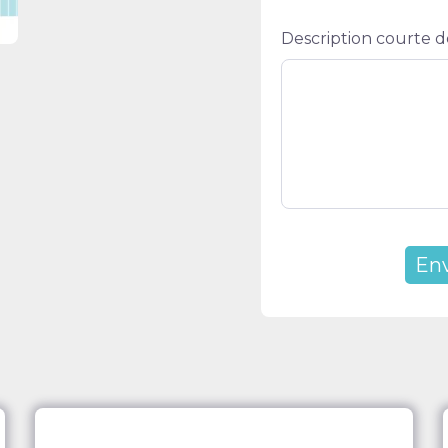
Description courte d