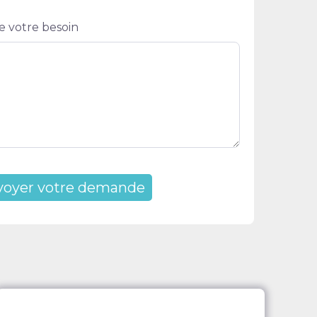
e votre besoin