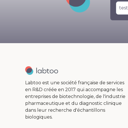
Il n
Labtoo est une société française de services
en R&D créée en 2017 qui accompagne les
entreprises de biotechnologie, de l'industrie
pharmaceutique et du diagnostic clinique
dans leur recherche d'échantillons
biologiques.