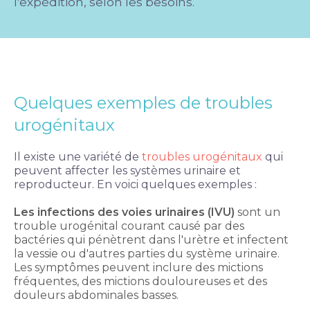
l'expédition, selon les besoins.
Quelques exemples de troubles
urogénitaux
Il existe une variété de
troubles urogénitaux
qui
peuvent affecter les systèmes urinaire et
reproducteur. En voici quelques exemples :
Les infections des voies urinaires (IVU)
sont un
trouble urogénital courant causé par des
bactéries qui pénètrent dans l'urètre et infectent
la vessie ou d'autres parties du système urinaire.
Les symptômes peuvent inclure des mictions
fréquentes, des mictions douloureuses et des
douleurs abdominales basses.