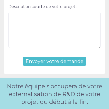
Description courte de votre projet :
Notre équipe s'occupera de votre
externalisation de R&D de votre
projet du début à la fin.