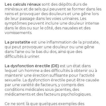
Les calculs rénaux
sont des dépôts durs de
minéraux et de sels qui peuvent se former dans les
reins et provoquer des douleurs et une gêne lors
de leur passage dans les voies urinaires. Les
symptômes peuvent inclure une douleur intense
dans le dos ou sur le côté, des nausées et des
vomissements.
La prostatite
est une inflammation de la prostate,
qui peut provoquer une douleur ou une gêne
dans l'aine ou le bas du dos, ainsi que des
difficultés à uriner.
La dysfonction érectile (DE)
est un état dans
lequel un homme a des difficultés à obtenir ou à
maintenir une érection suffisante pour l'activité
sexuelle. La dysfonction érectile peut être causée
par une variété de facteurs, y compris des
conditions médicales sous-jacentes, des
médicaments et des facteurs psychologiques.
Ce ne sont là que quelques exemples des