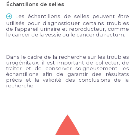
Échantillons de selles
Les échantillons de selles peuvent être
utilisés pour diagnostiquer certains troubles
de l'appareil urinaire et reproducteur, comme
le cancer de la vessie ou le cancer du rectum.
Dans le cadre de la recherche sur les troubles
urogénitaux, il est important de collecter, de
traiter et de conserver soigneusement les
échantillons afin de garantir des résultats
précis et la validité des conclusions de la
recherche.