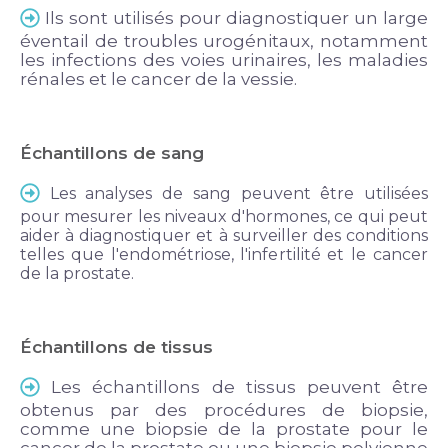
Ils sont utilisés pour diagnostiquer un large
éventail de troubles urogénitaux, notamment
les infections des voies urinaires, les maladies
rénales et le cancer de la vessie.
Échantillons de sang
Les analyses de sang peuvent être utilisées
pour mesurer les niveaux d'hormones, ce qui peut
aider à diagnostiquer et à surveiller des conditions
telles que l'endométriose, l'infertilité et le cancer
de la prostate.
Échantillons de tissus
Les échantillons de tissus peuvent être
obtenus par des procédures de biopsie,
comme une biopsie de la prostate pour le