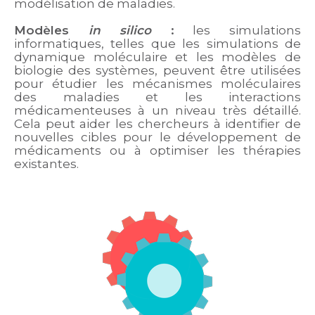
modélisation de maladies.
Modèles
in silico
:
les simulations
informatiques, telles que les simulations de
dynamique moléculaire et les modèles de
biologie des systèmes, peuvent être utilisées
pour étudier les mécanismes moléculaires
des maladies et les interactions
médicamenteuses à un niveau très détaillé.
Cela peut aider les chercheurs à identifier de
nouvelles cibles pour le développement de
médicaments ou à optimiser les thérapies
existantes.