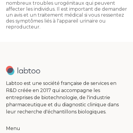
nombreux troubles urogénitaux qui peuvent
affecter les individus. Il est important de demander
un avis et un traitement médical si vous ressentez
des symptômes liés à l'appareil urinaire ou
reproducteur.
Labtoo est une société française de services en
R&D créée en 2017 qui accompagne les
entreprises de biotechnologie, de l'industrie
pharmaceutique et du diagnostic clinique dans
leur recherche d'échantillons biologiques.
Menu