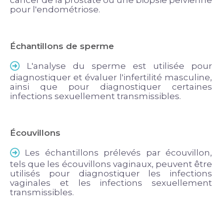
cancer de la prostate ou une biopsie pelvienne
pour l'endométriose.
Échantillons de sperme
L'analyse du sperme est utilisée pour
diagnostiquer et évaluer l'infertilité masculine,
ainsi que pour diagnostiquer certaines
infections sexuellement transmissibles.
Écouvillons
Les échantillons prélevés par écouvillon,
tels que les écouvillons vaginaux, peuvent être
utilisés pour diagnostiquer les infections
vaginales et les infections sexuellement
transmissibles.