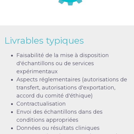
Livrables typiques
Faisabilité de la mise à disposition
d'échantillons ou de services
expérimentaux
Aspects réglementaires (autorisations de
transfert, autorisations d'exportation,
accord du comité d'éthique)
Contractualisation
Envoi des échantillons dans des
conditions appropriées
Données ou résultats cliniques