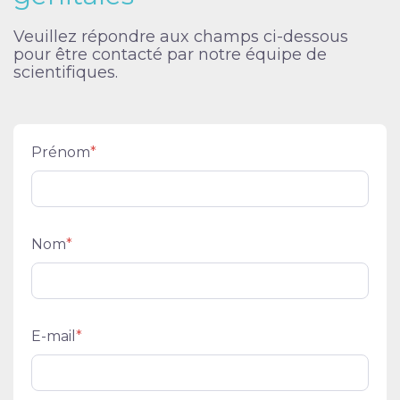
Veuillez répondre aux champs ci-dessous
pour être contacté par notre équipe de
scientifiques.
Prénom
*
Nom
*
E-mail
*