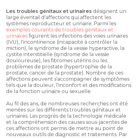
Les troubles génitaux et urinaires
désignent un
large éventail d'affections qui affectent les
systèmes reproducteur et urinaire. Parmi les
exemples courants de troubles génitaux et
urinaires
figurent les infections des voies urinaires
(IVU), l'incontinence (incapacité à contrôler la
miction), le syndrome de la vessie hyperactive, la
cystite interstitielle (syndrome de la vessie
douloureuse), les fibromes utérins ou les
problèmes de prostate (hypertrophie de la
prostate, cancer de la prostate). Nombre de ces
affections peuvent s'accompagner de symptômes
tels que la douleur, l'inconfort et des modifications
de la fonction urinaire ou sexuelle.
Au fil des ans, de nombreuses recherches ont été
menées sur les différents troubles génitaux et
urinaires. Les progrès de la technologie médicale
et la compréhension des causes sous-jacentes de
ces affections ont permis de mettre au point de
nouveaux outils de diagnostic et traitements. Par