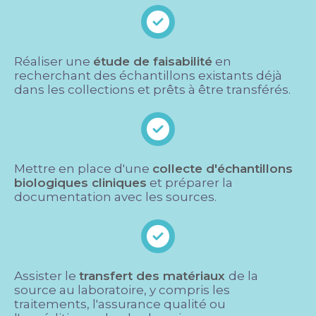
Réaliser une
étude de faisabilité
en
recherchant des échantillons existants déjà
dans les collections et prêts à être transférés.
Mettre en place d'une
collecte d'échantillons
biologiques cliniques
et préparer la
documentation avec les sources.
Assister le
transfert des matériaux
de la
source au laboratoire, y compris les
traitements, l'assurance qualité ou