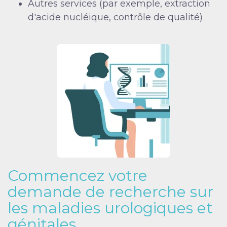
Autres services (par exemple, extraction
d'acide nucléique, contrôle de qualité)
Commencez votre
demande de recherche sur
les maladies urologiques et
génitales