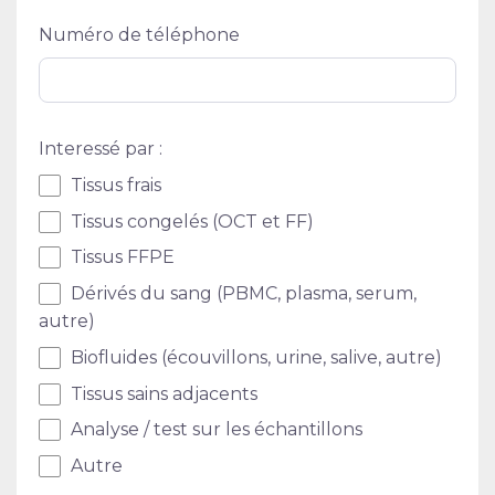
Numéro de téléphone
Interessé par :
Tissus frais
Tissus congelés (OCT et FF)
Tissus FFPE
Dérivés du sang (PBMC, plasma, serum,
autre)
Biofluides (écouvillons, urine, salive, autre)
Tissus sains adjacents
Analyse / test sur les échantillons
Autre