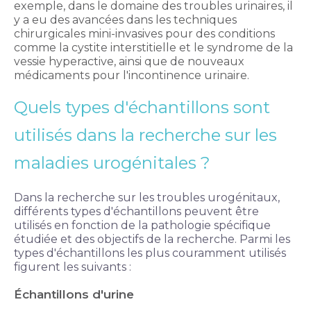
exemple, dans le domaine des troubles urinaires, il
y a eu des avancées dans les techniques
chirurgicales mini-invasives pour des conditions
comme la cystite interstitielle et le syndrome de la
vessie hyperactive, ainsi que de nouveaux
médicaments pour l'incontinence urinaire.
Quels types d'échantillons sont
utilisés dans la recherche sur les
maladies urogénitales ?
Dans la recherche sur les troubles urogénitaux,
différents types d'échantillons peuvent être
utilisés en fonction de la pathologie spécifique
étudiée et des objectifs de la recherche. Parmi les
types d'échantillons les plus couramment utilisés
figurent les suivants :
Échantillons d'urine