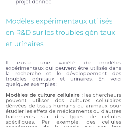
projet donnée
Modèles expérimentaux utilisés
en R&D sur les troubles génitaux
et urinaires
Il existe une variété de modèles
expérimentaux qui peuvent être utilisés dans
la recherche et le développement des
troubles génitaux et urinaires. En voici
quelques exemples :
Modèles de culture cellulaire :
les chercheurs
peuvent utiliser des cultures cellulaires
dérivées de tissus humains ou animaux pour
étudier les effets de médicaments ou d'autres
traitements sur des types de cellules
spécifiques. Par exemple, des cellules