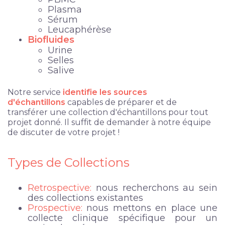
Plasma
Sérum
Leucaphérèse
Biofluides
Urine
Selles
Salive
Notre service
identifie les sources
d'échantillons
capables de préparer et de
transférer une collection d'échantillons pour tout
projet donné. Il suffit de demander à notre équipe
de discuter de votre projet !
Types de Collections
Retrospective:
nous recherchons au sein
des collections
existantes
Prospective:
nous mettons en place une
collecte clinique spécifique pour un