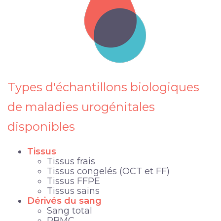
Types d'
échantillons
biologiques
de maladies urogénitales
disponibles
Tissus
Tissus frais
Tissus congelés (OCT et FF)
Tissus FFPE
Tissus sains
Dérivés du sang
Sang total
PBMC