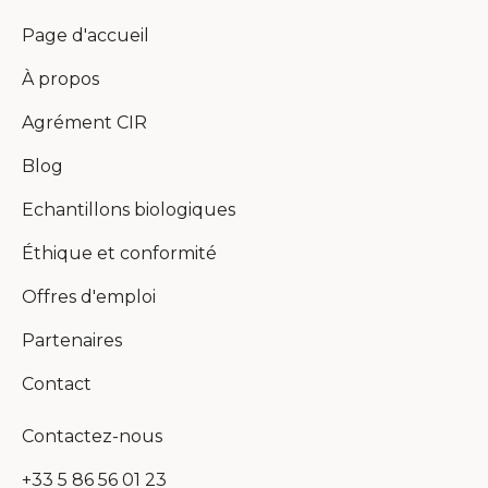
Page d'accueil
À propos
Agrément CIR
Blog
Echantillons biologiques
Éthique et conformité
Offres d'emploi
Partenaires
Contact
Contactez-nous
+33 5 86 56 01 23